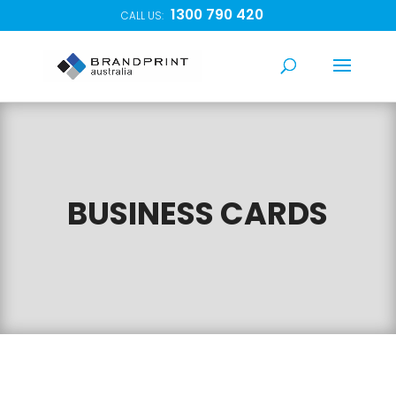
1300 790 420
CALL US:
BUSINESS CARDS